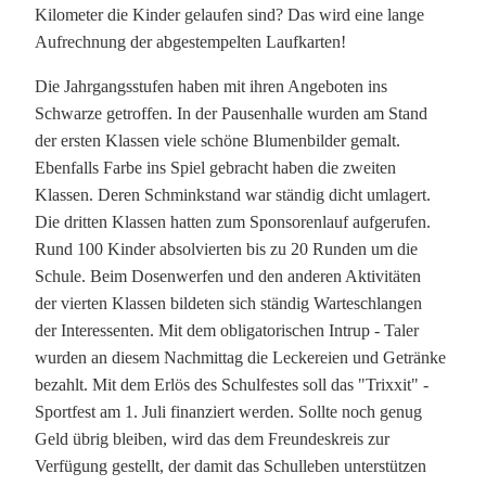
Kilometer die Kinder gelaufen sind? Das wird eine lange
Aufrechnung der abgestempelten Laufkarten!
Die Jahrgangsstufen haben mit ihren Angeboten ins
Schwarze getroffen. In der Pausenhalle wurden am Stand
der ersten Klassen viele schöne Blumenbilder gemalt.
Ebenfalls Farbe ins Spiel gebracht haben die zweiten
Klassen. Deren Schminkstand war ständig dicht umlagert.
Die dritten Klassen hatten zum Sponsorenlauf aufgerufen.
Rund 100 Kinder absolvierten bis zu 20 Runden um die
Schule. Beim Dosenwerfen und den anderen Aktivitäten
der vierten Klassen bildeten sich ständig Warteschlangen
der Interessenten. Mit dem obligatorischen Intrup - Taler
wurden an diesem Nachmittag die Leckereien und Getränke
bezahlt. Mit dem Erlös des Schulfestes soll das "Trixxit" -
Sportfest am 1. Juli finanziert werden. Sollte noch genug
Geld übrig bleiben, wird das dem Freundeskreis zur
Verfügung gestellt, der damit das Schulleben unterstützen