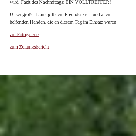
wird. Fazit des Nachmittags: EIN VOLLTREFFER!
Unser großer Dank gilt dem Freundeskreis und allen
helfenden Händen, die an diesem Tag im Einsatz waren!
zur Fotogalerie
zum Zeitungsbericht