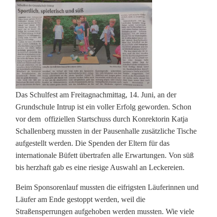
Das Schulfest am Freitagnachmittag, 14. Juni, an der
Grundschule Intrup ist ein voller Erfolg geworden. Schon
vor dem offiziellen Startschuss durch Konrektorin Katja
Schallenberg mussten in der Pausenhalle zusätzliche Tische
aufgestellt werden. Die Spenden der Eltern für das
internationale Büfett übertrafen alle Erwartungen. Von süß
bis herzhaft gab es eine riesige Auswahl an Leckereien.
Beim Sponsorenlauf mussten die eifrigsten Läuferinnen und
Läufer am Ende gestoppt werden, weil die
Straßensperrungen aufgehoben werden mussten. Wie viele