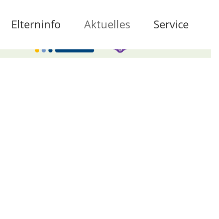
Elterninfo
Aktuelles
Service