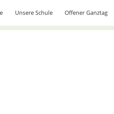
te
Unsere Schule
Offener Ganztag