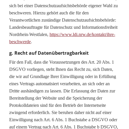
sich bei einer Datenschutzaufsichtsbehörde eigener Wahl zu
beschweren. Hierzu gehört auch die für den
Verantwortlichen zuständige Datenschutzaufsichtsbehörde:
Landesbeauftragte für Datenschutz und Informationsfreiheit
Nordrhein-Westfalen,
https://www.ldi.nrw.de/kontakt/ihre-
beschwerde
.
g. Recht auf Datenübertragbarkeit
Für den Fall, dass die Voraussetzungen des Art. 20 Abs. 1
DSGVO vorliegen, steht Ihnen das Recht zu, sich Daten,
die wir auf Grundlage Ihrer Einwilligung oder in Erfüllung
eines Vertrags automatisiert verarbeiten, an sich oder an
Dritte aushändigen zu lassen. Die Erfassung der Daten zur
Bereitstellung der Website und die Speicherung der
Protokolldateien sind für den Betrieb der Internetseite
zwingend erforderlich. Sie beruhen daher nicht auf einer
Einwilligung nach Art. 6 Abs. 1 Buchstabe a DSGVO oder
auf einem Vertrag nach Art. 6 Abs. 1 Buchstabe b DSGVO,