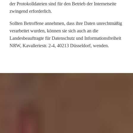
der Protokolldateien sind für den Betrieb der Internetseite
zwingend erforderlich.
Sollten Betroffene annehmen, dass ihre Daten unrechtmäßig
verarbeitet wurden, können sie sich auch an die
Landesbeauftragte für Datenschutz und Informationsfreiheit
NRW, Kavalleriestr. 2-4, 40213 Düsseldorf, wenden.