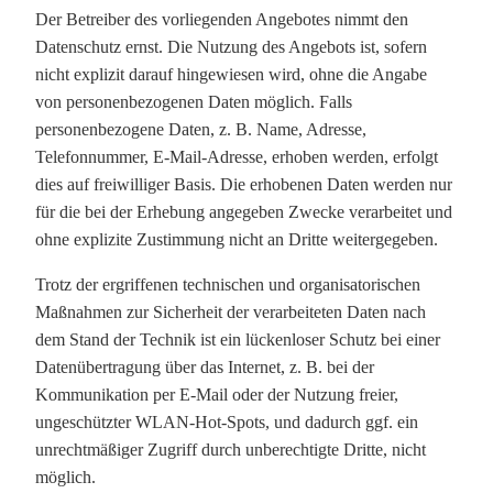
Der Betreiber des vorliegenden Angebotes nimmt den
Datenschutz ernst. Die Nutzung des Angebots ist, sofern
nicht explizit darauf hingewiesen wird, ohne die Angabe
von personenbezogenen Daten möglich. Falls
personenbezogene Daten, z. B. Name, Adresse,
Telefonnummer, E-Mail-Adresse, erhoben werden, erfolgt
dies auf freiwilliger Basis. Die erhobenen Daten werden nur
für die bei der Erhebung angegeben Zwecke verarbeitet und
ohne explizite Zustimmung nicht an Dritte weitergegeben.
Trotz der ergriffenen technischen und organisatorischen
Maßnahmen zur Sicherheit der verarbeiteten Daten nach
dem Stand der Technik ist ein lückenloser Schutz bei einer
Datenübertragung über das Internet, z. B. bei der
Kommunikation per E-Mail oder der Nutzung freier,
ungeschützter WLAN-Hot-Spots, und dadurch ggf. ein
unrechtmäßiger Zugriff durch unberechtigte Dritte, nicht
möglich.