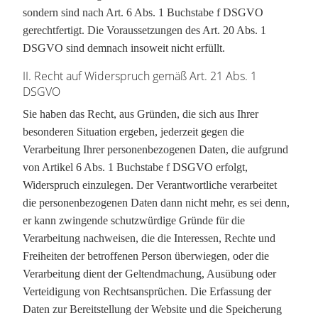
sondern sind nach Art. 6 Abs. 1 Buchstabe f DSGVO
gerechtfertigt. Die Voraussetzungen des Art. 20 Abs. 1
DSGVO sind demnach insoweit nicht erfüllt.
II. Recht auf Widerspruch gemäß Art. 21 Abs. 1
DSGVO
Sie haben das Recht, aus Gründen, die sich aus Ihrer
besonderen Situation ergeben, jederzeit gegen die
Verarbeitung Ihrer personenbezogenen Daten, die aufgrund
von Artikel 6 Abs. 1 Buchstabe f DSGVO erfolgt,
Widerspruch einzulegen. Der Verantwortliche verarbeitet
die personenbezogenen Daten dann nicht mehr, es sei denn,
er kann zwingende schutzwürdige Gründe für die
Verarbeitung nachweisen, die die Interessen, Rechte und
Freiheiten der betroffenen Person überwiegen, oder die
Verarbeitung dient der Geltendmachung, Ausübung oder
Verteidigung von Rechtsansprüchen. Die Erfassung der
Daten zur Bereitstellung der Website und die Speicherung