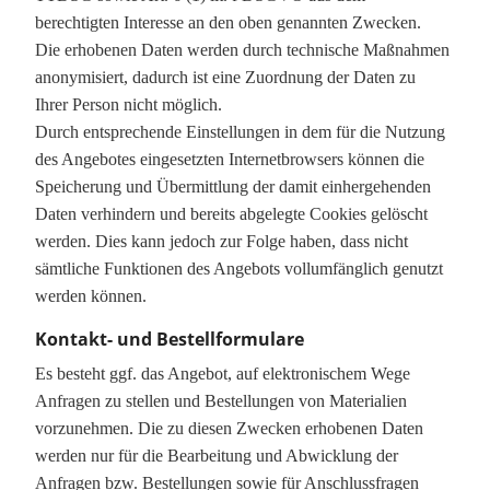
berechtigten Interesse an den oben genannten Zwecken.
Die erhobenen Daten werden durch technische Maßnahmen
anonymisiert, dadurch ist eine Zuordnung der Daten zu
Ihrer Person nicht möglich.
Durch entsprechende Einstellungen in dem für die Nutzung
des Angebotes eingesetzten Internetbrowsers können die
Speicherung und Übermittlung der damit einhergehenden
Daten verhindern und bereits abgelegte Cookies gelöscht
werden. Dies kann jedoch zur Folge haben, dass nicht
sämtliche Funktionen des Angebots vollumfänglich genutzt
werden können.
Kontakt- und Bestellformulare
Es besteht ggf. das Angebot, auf elektronischem Wege
Anfragen zu stellen und Bestellungen von Materialien
vorzunehmen. Die zu diesen Zwecken erhobenen Daten
werden nur für die Bearbeitung und Abwicklung der
Anfragen bzw. Bestellungen sowie für Anschlussfragen