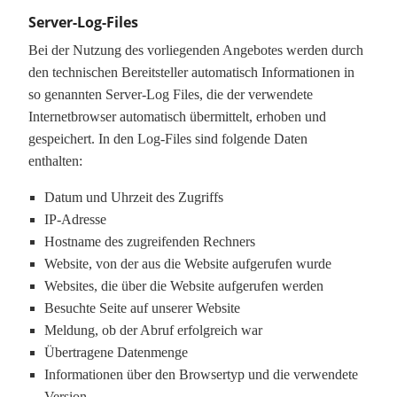
Server-Log-Files
Bei der Nutzung des vorliegenden Angebotes werden durch
den technischen Bereitsteller automatisch Informationen in
so genannten Server-Log Files, die der verwendete
Internetbrowser automatisch übermittelt, erhoben und
gespeichert. In den Log-Files sind folgende Daten
enthalten:
Datum und Uhrzeit des Zugriffs
IP-Adresse
Hostname des zugreifenden Rechners
Website, von der aus die Website aufgerufen wurde
Websites, die über die Website aufgerufen werden
Besuchte Seite auf unserer Website
Meldung, ob der Abruf erfolgreich war
Übertragene Datenmenge
Informationen über den Browsertyp und die verwendete
Version