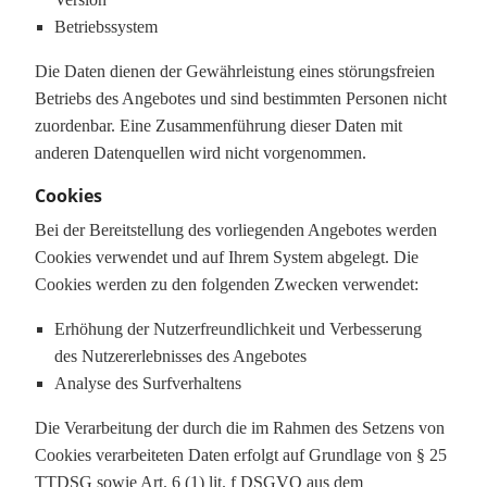
Betriebssystem
Die Daten dienen der Gewährleistung eines störungsfreien
Betriebs des Angebotes und sind bestimmten Personen nicht
zuordenbar. Eine Zusammenführung dieser Daten mit
anderen Datenquellen wird nicht vorgenommen.
Cookies
Bei der Bereitstellung des vorliegenden Angebotes werden
Cookies verwendet und auf Ihrem System abgelegt. Die
Cookies werden zu den folgenden Zwecken verwendet:
Erhöhung der Nutzerfreundlichkeit und Verbesserung
des Nutzererlebnisses des Angebotes
Analyse des Surfverhaltens
Die Verarbeitung der durch die im Rahmen des Setzens von
Cookies verarbeiteten Daten erfolgt auf Grundlage von § 25
TTDSG sowie Art. 6 (1) lit. f DSGVO aus dem