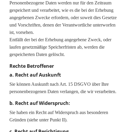
Personenbezogene Daten werden nur für den Zeitraum
gespeichert und verarbeitet, wie es die bei der Erhebung
angegebenen Zwecke erfordern, oder soweit dies Gesetze
und Vorschriften, denen der Verantwortliche unterworfen
ist, vorsehen.
Entfällt der bei der Erhebung angegebene Zweck, oder
laufen gesetzmäßige Speicherfristen ab, werden die
gespeicherten Daten gelöscht.
Rechte Betroffener
a. Recht auf Auskunft
Sie können Auskunft nach Art. 15 DSGVO über Ihre
personenbezogenen Daten verlangen, die wir verarbeiten.
b. Recht auf Widerspruch:
Sie haben ein Recht auf Widerspruch aus besonderen
Gründen (siehe unter Punkt II).
c. Recht auf Berichtigung