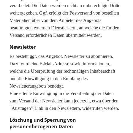
verarbeitet. Die Daten werden nicht an unberechtigte Dritte
weitergegeben. Ggf. erfolgt der Postversand von bestellten
Materialien über von dem Anbieter des Angebots
beauftragten externen Dienstleistern, an welche die für den
Versand erforderlichen Daten übermittelt werden.
Newsletter
Es besteht ggf. das Angebot, Newsletter zu abonnieren.
Dazu wird eine E-Mail-Adresse sowie Informationen,
welche die Überprüfung der rechtmäßigen Inhaberschaft
und die Einwilligung in den Empfang des
Newsletterangebots benötigt.
Eine erteilte Einwilligung in die Verarbeitung der Daten
zum Versand der Newsletter kann jederzeit, etwa über den
"Austragen"-Link in den Newslettern, widerrufen werden.
Löschung und Sperrung von
personenbezogenen Daten