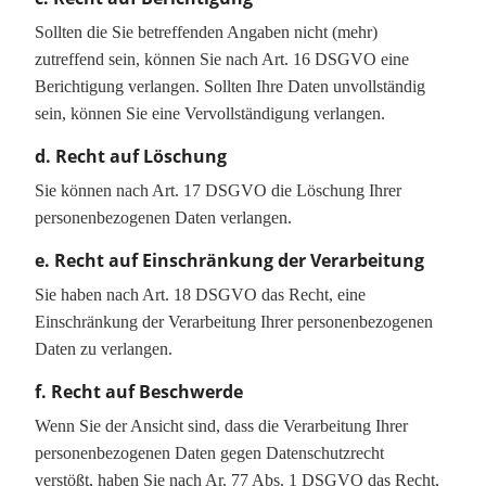
Sollten die Sie betreffenden Angaben nicht (mehr)
zutreffend sein, können Sie nach Art. 16 DSGVO eine
Berichtigung verlangen. Sollten Ihre Daten unvollständig
sein, können Sie eine Vervollständigung verlangen.
d. Recht auf Löschung
Sie können nach Art. 17 DSGVO die Löschung Ihrer
personenbezogenen Daten verlangen.
e. Recht auf Einschränkung der Verarbeitung
Sie haben nach Art. 18 DSGVO das Recht, eine
Einschränkung der Verarbeitung Ihrer personenbezogenen
Daten zu verlangen.
f. Recht auf Beschwerde
Wenn Sie der Ansicht sind, dass die Verarbeitung Ihrer
personenbezogenen Daten gegen Datenschutzrecht
verstößt, haben Sie nach Ar. 77 Abs. 1 DSGVO das Recht,