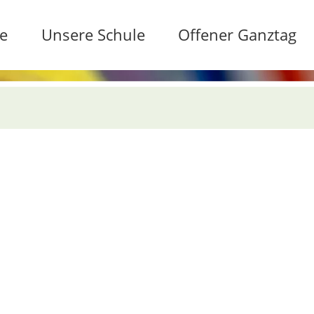
te
Unsere Schule
Offener Ganztag