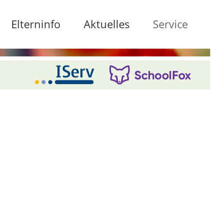
Elterninfo
Aktuelles
Service