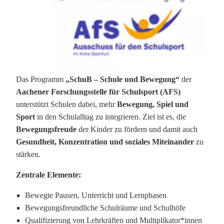
Das Programm
„SchuB – Schule und Bewegung“
der
Aachener Forschungsstelle für Schulsport (AFS)
unterstützt Schulen dabei, mehr
Bewegung, Spiel und
Sport
in den Schulalltag zu integrieren. Ziel ist es, die
Bewegungsfreude
der Kinder zu fördern und damit auch
Gesundheit, Konzentration und soziales Miteinander
zu
stärken.
Zentrale Elemente:
Bewegte Pausen, Unterricht und Lernphasen
Bewegungsfreundliche Schulräume und Schulhöfe
Qualifizierung von Lehrkräften und Multiplikator*innen