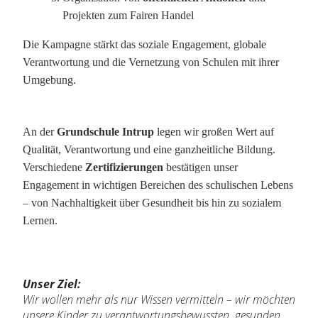
Projekten zum Fairen Handel
Die Kampagne stärkt das soziale Engagement, globale
Verantwortung und die Vernetzung von Schulen mit ihrer
Umgebung.
An der
Grundschule Intrup
legen wir großen Wert auf
Qualität, Verantwortung und eine ganzheitliche Bildung.
Verschiedene
Zertifizierungen
bestätigen unser
Engagement in wichtigen Bereichen des schulischen Lebens
– von Nachhaltigkeit über Gesundheit bis hin zu sozialem
Lernen.
Unser Ziel:
Wir wollen mehr als nur Wissen vermitteln – wir möchten
unsere Kinder zu verantwortungsbewussten, gesunden