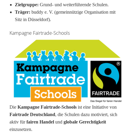
Zielgruppe:
Grund- und weiterführende Schulen.
Träger:
buddy e. V. (gemeinnützige Organisation mit
Sitz in Düsseldorf).
Kampagne Fairtrade-Schools
Die
Kampagne Fairtrade-Schools
ist eine Initiative von
Fairtrade Deutschland
, die Schulen dazu motiviert, sich
aktiv für
fairen Handel
und
globale Gerechtigkeit
einzusetzen.