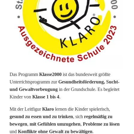
Das Programm
Klasse2000
ist das bundesweit größte
Unterrichtsprogramm zur
Gesundheitsförderung, Sucht-
und Gewaltvorbeugung
in der Grundschule. Es begleitet
Kinder von
Klasse 1 bis 4
.
Mit der Leitfigur
Klaro
lernen die Kinder spielerisch,
gesund zu essen und zu trinken
, sich
regelmäßig zu
bewegen
,
mit Gefühlen umzugehen
,
Probleme zu lösen
und
Konflikte ohne Gewalt zu bewältigen
.