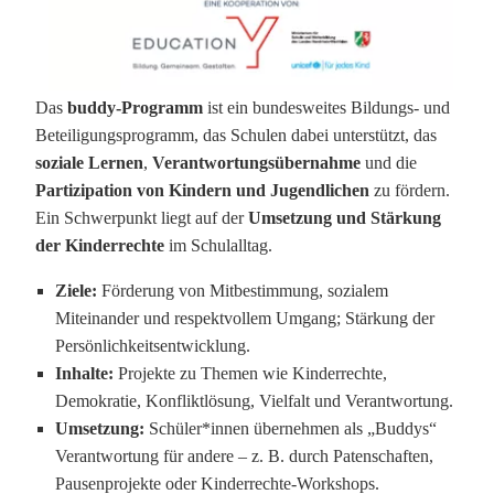
Das
buddy-Programm
ist ein bundesweites Bildungs- und
Beteiligungsprogramm, das Schulen dabei unterstützt, das
soziale Lernen
,
Verantwortungsübernahme
und die
Partizipation von Kindern und Jugendlichen
zu fördern.
Ein Schwerpunkt liegt auf der
Umsetzung und Stärkung
der Kinderrechte
im Schulalltag.
Ziele:
Förderung von Mitbestimmung, sozialem
Miteinander und respektvollem Umgang; Stärkung der
Persönlichkeitsentwicklung.
Inhalte:
Projekte zu Themen wie Kinderrechte,
Demokratie, Konfliktlösung, Vielfalt und Verantwortung.
Umsetzung:
Schüler*innen übernehmen als „Buddys“
Verantwortung für andere – z. B. durch Patenschaften,
Pausenprojekte oder Kinderrechte-Workshops.