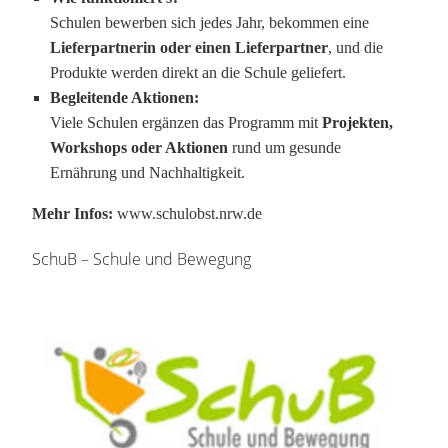
Schulen bewerben sich jedes Jahr, bekommen eine
Lieferpartnerin oder einen Lieferpartner
, und die
Produkte werden direkt an die Schule geliefert.
Begleitende Aktionen:
Viele Schulen ergänzen das Programm mit
Projekten,
Workshops oder Aktionen
rund um gesunde
Ernährung und Nachhaltigkeit.
Mehr Infos:
www.schulobst.nrw.de
SchuB – Schule und Bewegung