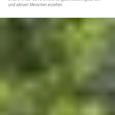
und aktiven Menschen erziehen.