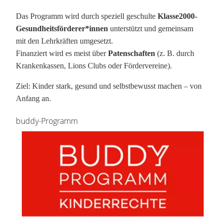
Das Programm wird durch speziell geschulte
Klasse2000-
Gesundheitsförderer*innen
unterstützt und gemeinsam
mit den Lehrkräften umgesetzt.
Finanziert wird es meist über
Patenschaften
(z. B. durch
Krankenkassen, Lions Clubs oder Fördervereine).
Ziel: Kinder stark, gesund und selbstbewusst machen – von
Anfang an.
buddy-Programm