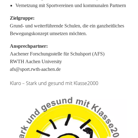
Vernetzung mit Sportvereinen und kommunalen Partnern
Zielgruppe:
Grund- und weiterführende Schulen, die ein ganzheitliches
Bewegungskonzept umsetzen möchten.
Ansprechpartner:
Aachener Forschungsstelle für Schulsport (AFS)
RWTH Aachen University
afs@sport.rwth-aachen.de
Klaro – Stark und gesund mit Klasse2000