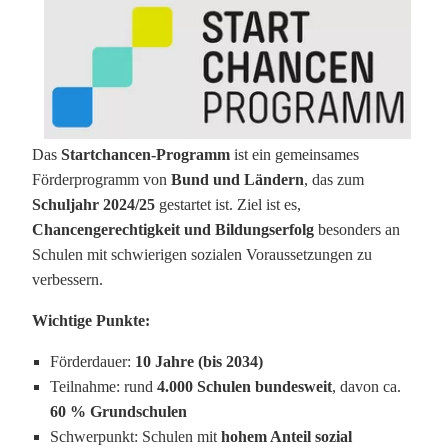
Das
Startchancen-Programm
ist ein gemeinsames
Förderprogramm von
Bund und Ländern
, das zum
Schuljahr 2024/25
gestartet ist. Ziel ist es,
Chancengerechtigkeit und Bildungserfolg
besonders an
Schulen mit schwierigen sozialen Voraussetzungen zu
verbessern.
Wichtige Punkte:
Förderdauer:
10 Jahre (bis 2034)
Teilnahme: rund
4.000 Schulen bundesweit
, davon ca.
60 % Grundschulen
Schwerpunkt: Schulen mit
hohem Anteil sozial