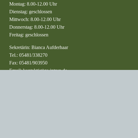
Bürozeiten
Das Sekretariat der Grundschule Intrup ist zu folgenden
Zeiten geöffnet:
Montag: 8.00-12.00 Uhr
Dienstag: geschlossen
Mittwoch: 8.00-12.00 Uhr
Donnerstag: 8.00-12.00 Uhr