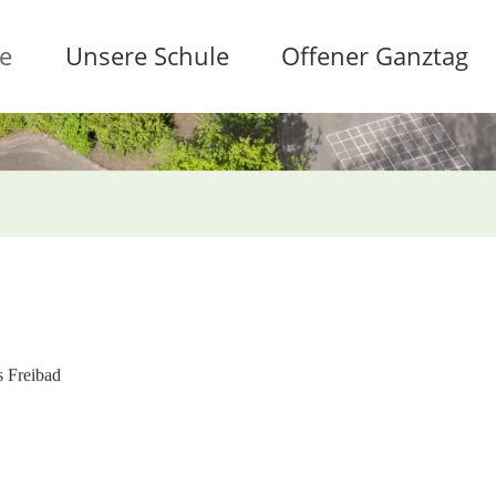
te
Unsere Schule
Offener Ganztag