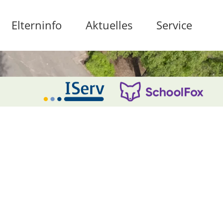
Elterninfo
Aktuelles
Service