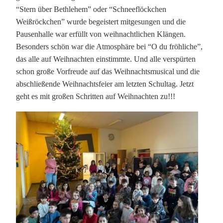
“Stern über Bethlehem” oder “Schneeflöckchen
Weißröckchen” wurde begeistert mitgesungen und die
Pausenhalle war erfüllt von weihnachtlichen Klängen.
Besonders schön war die Atmosphäre bei “O du fröhliche”,
das alle auf Weihnachten einstimmte. Und alle verspürten
schon große Vorfreude auf das Weihnachtsmusical und die
abschließende Weihnachtsfeier am letzten Schultag. Jetzt
geht es mit großen Schritten auf Weihnachten zu!!!