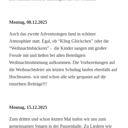
Montag, 08.12.2025
Auch das zweite Adventssingen fand in schöner
Atmosphäre statt. Egal, ob “Kling Glöckchen” oder die
“Weihnachtsbäckerei” - die Kinder sangen mit großer
Freude mit und ließen bei allen Beteiligten
Weihnachtsstimmung aufkommen. Die Vorbereitungen auf
die Weihnachtsfeier am letzten Schultag laufen ebenfalls auf
Hochtouren- wir sind schon alle sehr gespannt auf die
einzelnen Beiträge!!!
Montag, 15.12.2025
Zum dritten und schon letzten Mal trafen wir uns zum
gemeinsamen Singen in der Pausenhalle. Zu Liedern wie