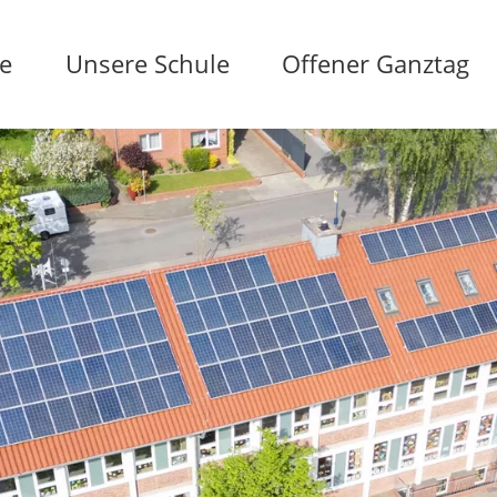
te
Unsere Schule
Offener Ganztag