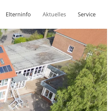
Elterninfo
Aktuelles
Service