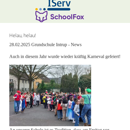
Helau, helau!
28.02.2025
Grundschule Intrup - News
Auch in diesem Jahr wurde wieder kräftig Karneval gefeiert!
An unserer Schule ist es Tradition, dass am Freitag vor