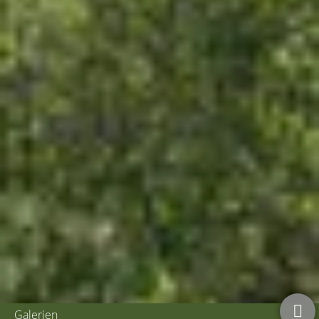
Galerien