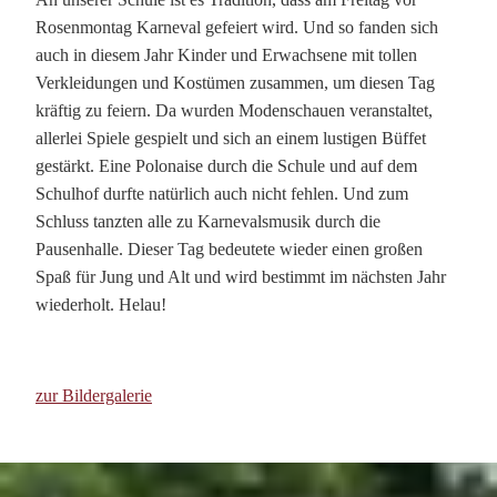
Rosenmontag Karneval gefeiert wird. Und so fanden sich
auch in diesem Jahr Kinder und Erwachsene mit tollen
Verkleidungen und Kostümen zusammen, um diesen Tag
kräftig zu feiern. Da wurden Modenschauen veranstaltet,
allerlei Spiele gespielt und sich an einem lustigen Büffet
gestärkt. Eine Polonaise durch die Schule und auf dem
Schulhof durfte natürlich auch nicht fehlen. Und zum
Schluss tanzten alle zu Karnevalsmusik durch die
Pausenhalle. Dieser Tag bedeutete wieder einen großen
Spaß für Jung und Alt und wird bestimmt im nächsten Jahr
wiederholt. Helau!
zur Bildergalerie