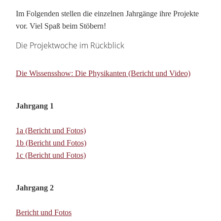
Im Folgenden stellen die einzelnen Jahrgänge ihre Projekte
vor. Viel Spaß beim Stöbern!
Die Projektwoche im Rückblick
Die Wissensshow: Die Physikanten (Bericht und Video)
Jahrgang 1
1a (Bericht und Fotos)
1b (Bericht und Fotos)
1c (Bericht und Fotos)
Jahrgang 2
Bericht und Fotos