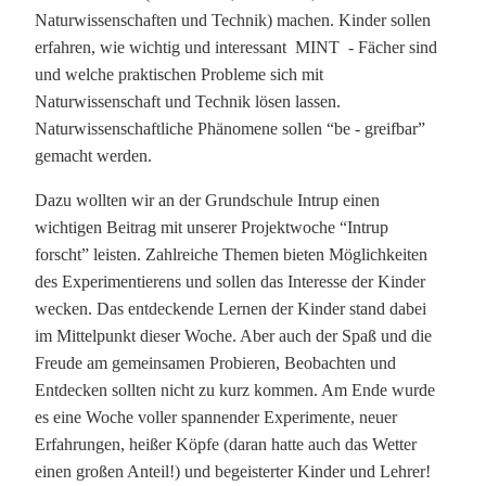
Naturwissenschaften und Technik) machen. Kinder sollen
erfahren, wie wichtig und interessant MINT - Fächer sind
und welche praktischen Probleme sich mit
Naturwissenschaft und Technik lösen lassen.
Naturwissenschaftliche Phänomene sollen “be - greifbar”
gemacht werden.
Dazu wollten wir an der Grundschule Intrup einen
wichtigen Beitrag mit unserer Projektwoche “Intrup
forscht” leisten. Zahlreiche Themen bieten Möglichkeiten
des Experimentierens und sollen das Interesse der Kinder
wecken. Das entdeckende Lernen der Kinder stand dabei
im Mittelpunkt dieser Woche. Aber auch der Spaß und die
Freude am gemeinsamen Probieren, Beobachten und
Entdecken sollten nicht zu kurz kommen. Am Ende wurde
es eine Woche voller spannender Experimente, neuer
Erfahrungen, heißer Köpfe (daran hatte auch das Wetter
einen großen Anteil!) und begeisterter Kinder und Lehrer!