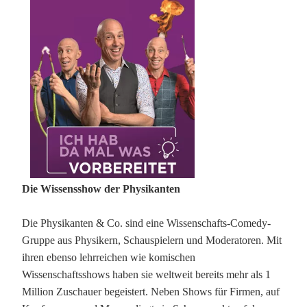
Die Wissensshow der Physikanten
Die Physikanten & Co. sind eine Wissenschafts-Comedy-
Gruppe aus Physikern, Schauspielern und Moderatoren. Mit
ihren ebenso lehrreichen wie komischen
Wissenschaftsshows haben sie weltweit bereits mehr als 1
Million Zuschauer begeistert. Neben Shows für Firmen, auf