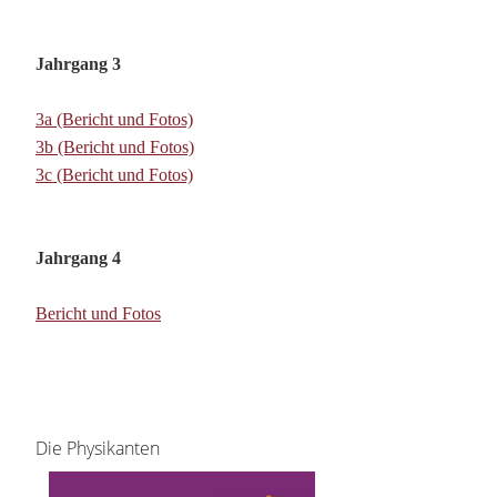
Jahrgang 3
3a (Bericht und Fotos)
3b (Bericht und Fotos)
3c (Bericht und Fotos)
Jahrgang 4
Bericht und Fotos
Die Physikanten