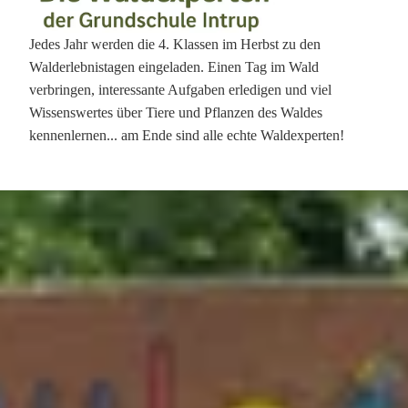
Jedes Jahr werden die 4. Klassen im Herbst zu den
Walderlebnistagen eingeladen. Einen Tag im Wald
verbringen, interessante Aufgaben erledigen und viel
Wissenswertes über Tiere und Pflanzen des Waldes
kennenlernen... am Ende sind alle echte Waldexperten!