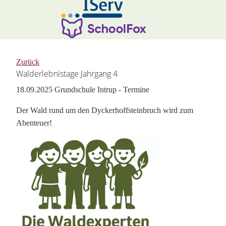
Zurück
Walderlebnistage Jahrgang 4
18.09.2025
Grundschule Intrup - Termine
Der Wald rund um den Dyckerhoffsteinbruch wird zum
Abenteuer!